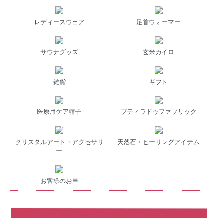
レディースウェア
足首ウォーマー
サウナグッズ
玄米カイロ
雑貨
ギフト
医療用ケア帽子
プティラドゥファブリック
クリスタルアート・アクセサリ
天然石・ヒーリングアイテム
ー
お客様のお声