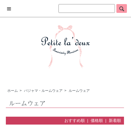
ホーム
>
パジャマ・ルームウェア
>
ルームウェア
ルームウェア
おすすめ順 |
価格順
|
新着順