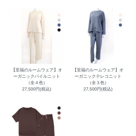
【至福のルームウェア】オ
【至福のルームウェア】オ
ーガニックパイルニット
ーガニックテレコニット
（全４色）
（全３色）
27,500円(税込)
27,500円(税込)