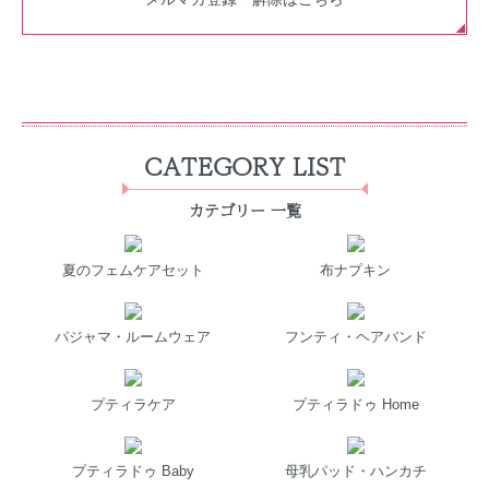
CATEGORY LIST
カテゴリー 一覧
夏のフェムケアセット
布ナプキン
パジャマ・ルームウェア
フンティ・ヘアバンド
プティラケア
プティラドゥ Home
プティラドゥ Baby
母乳パッド・ハンカチ