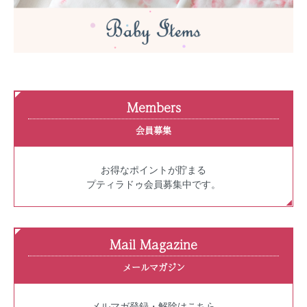
Members
会員募集
お得なポイントが貯まる
プティラドゥ会員募集中です。
Mail Magazine
メールマガジン
メルマガ登録・解除はこちら