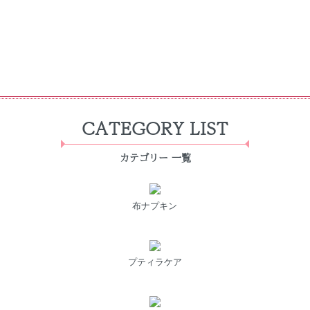
CATEGORY LIST
カテゴリー 一覧
布ナプキン
プティラケア