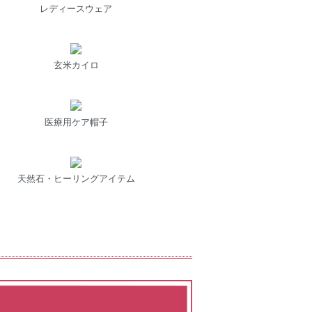
レディースウェア
玄米カイロ
医療用ケア帽子
天然石・ヒーリングアイテム