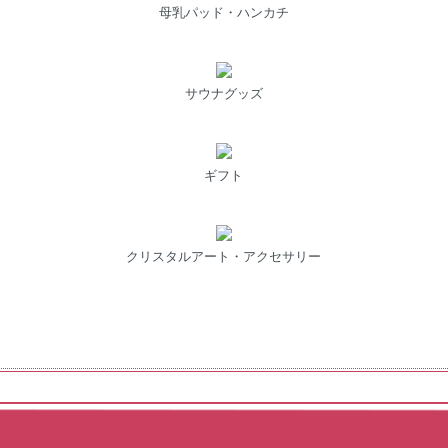
母乳パッド・ハンカチ
サウナグッズ
ギフト
クリスタルアート・アクセサリー