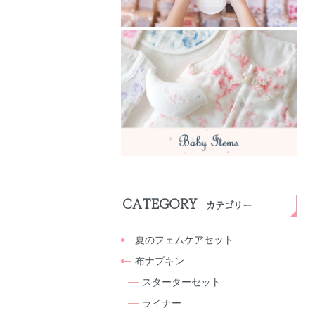
CATEGORY
カテゴリー
夏のフェムケアセット
布ナプキン
スターターセット
ライナー