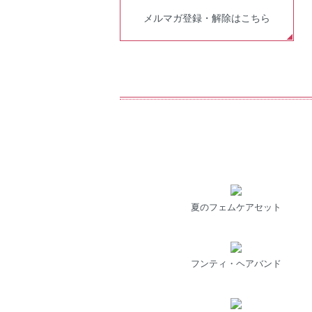
メルマガ登録・解除はこちら
夏のフェムケアセット
フンティ・ヘアバンド