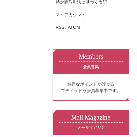
特定商取引法に基づく表記
マイアカウント
RSS
/
ATOM
Members
会員募集
お得なポイントが貯まる
プティラドゥ会員募集中です。
Mail Magazine
メールマガジン