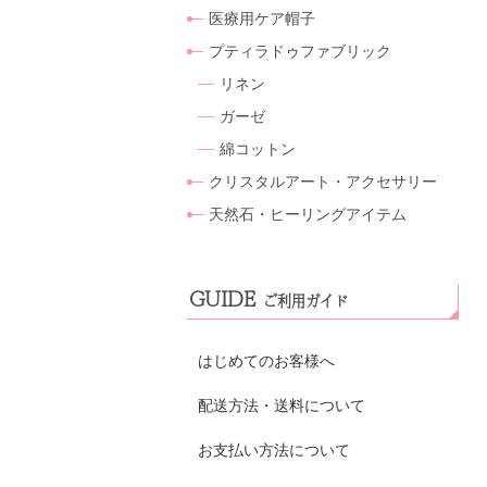
医療用ケア帽子
プティラドゥファブリック
リネン
ガーゼ
綿コットン
クリスタルアート・アクセサリー
天然石・ヒーリングアイテム
GUIDE
ご利用ガイド
はじめてのお客様へ
配送方法・送料について
お支払い方法について