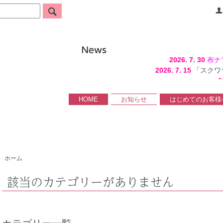
2026. 7. 30
布ナ
2026. 7. 15
「スクワ
2
HOME
お知らせ
はじめてのお客様
ホーム
該当のカテゴリーがありません