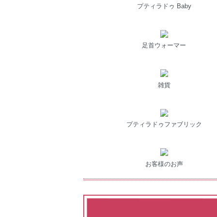
プティラドゥ Baby
足首ウォーマー
雑貨
プティラドゥファブリック
お客様のお声