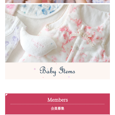
Members
会員募集