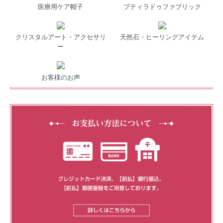
医療用ケア帽子
プティラドゥファブリック
クリスタルアート・アクセサリ
天然石・ヒーリングアイテム
ー
お客様のお声