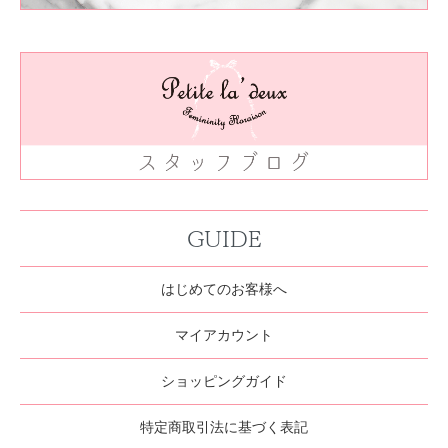
GUIDE
はじめてのお客様へ
マイアカウント
ショッピングガイド
特定商取引法に基づく表記