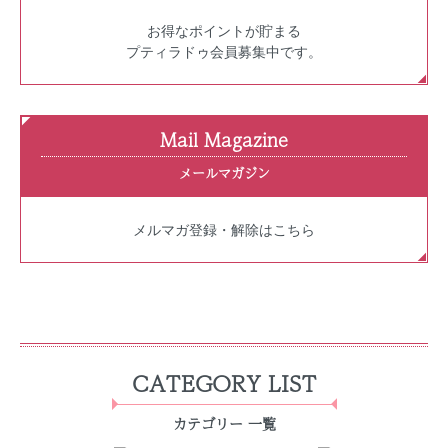
お得なポイントが貯まる
プティラドゥ会員募集中です。
Mail Magazine
メールマガジン
メルマガ登録・解除はこちら
CATEGORY LIST
カテゴリー 一覧