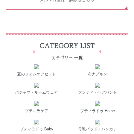
CATEGORY LIST
カテゴリー 一覧
夏のフェムケアセット
布ナプキン
パジャマ・ルームウェア
フンティ・ヘアバンド
プティラケア
プティラドゥ Home
プティラドゥ Baby
母乳パッド・ハンカチ