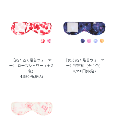
【ぬくぬく足首ウォーマ
【ぬくぬく足首ウォーマ
ー】 ローズシャワー（全２
ー】宇宙柄（全４色）
色）
4,950円(税込)
4,950円(税込)