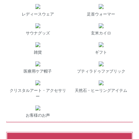
レディースウェア
足首ウォーマー
サウナグッズ
玄米カイロ
雑貨
ギフト
医療用ケア帽子
プティラドゥファブリック
クリスタルアート・アクセサリ
天然石・ヒーリングアイテム
ー
お客様のお声