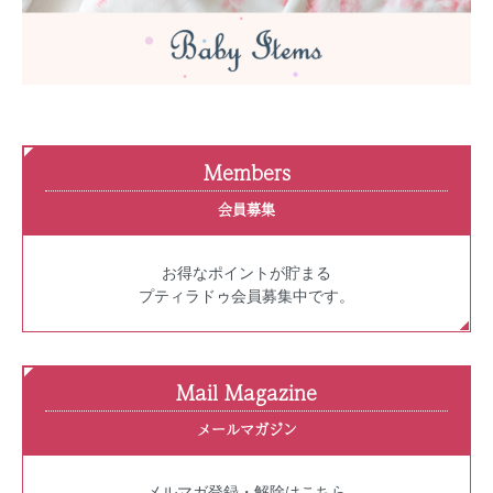
Members
会員募集
お得なポイントが貯まる
プティラドゥ会員募集中です。
Mail Magazine
メールマガジン
メルマガ登録・解除はこちら