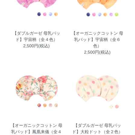
【ダブルガーゼ 母乳パッ
【オーガニックコットン 母
ド】宇宙柄（全４色）
乳パッド】宇宙柄（全６
2,500円(税込)
色）
2,500円(税込)
【オーガニックコットン 母
【ダブルガーゼ 母乳パッ
乳パッド】鳳凰来儀（全４
ド】大粒ドット（全２色）