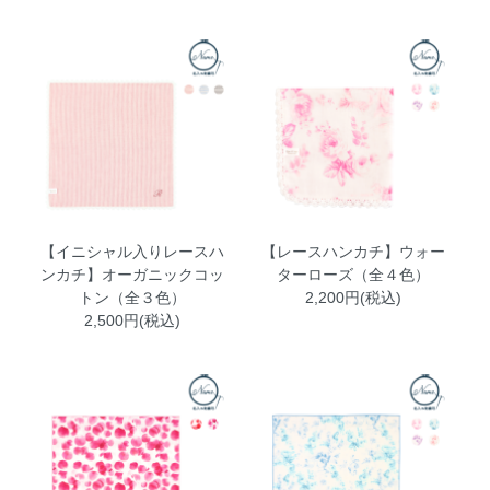
【イニシャル入りレースハ
【レースハンカチ】ウォー
ンカチ】オーガニックコッ
ターローズ（全４色）
トン（全３色）
2,200円(税込)
2,500円(税込)