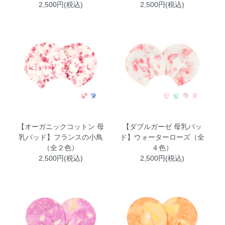
2,500円(税込)
2,500円(税込)
【オーガニックコットン 母
【ダブルガーゼ 母乳パッ
乳パッド】フランスの小鳥
ド】ウォーターローズ（全
（全２色）
４色）
2,500円(税込)
2,500円(税込)