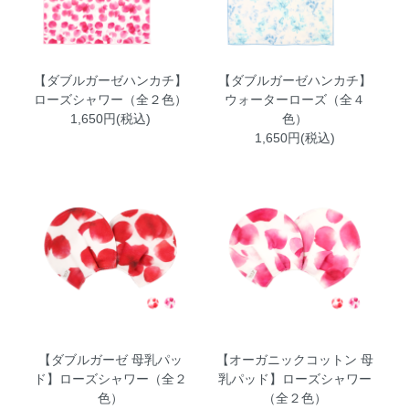
【ダブルガーゼハンカチ】
【ダブルガーゼハンカチ】
ローズシャワー（全２色）
ウォーターローズ（全４
1,650円(税込)
色）
1,650円(税込)
【ダブルガーゼ 母乳パッ
【オーガニックコットン 母
ド】ローズシャワー（全２
乳パッド】ローズシャワー
色）
（全２色）