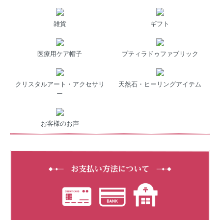
雑貨
ギフト
医療用ケア帽子
プティラドゥファブリック
クリスタルアート・アクセサリ
天然石・ヒーリングアイテム
ー
お客様のお声