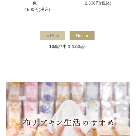
色）
2,500円(税込)
2,500円(税込)
« Prev
Next »
13
商品中
1-12
商品