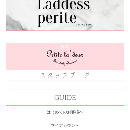
GUIDE
はじめてのお客様へ
マイアカウント