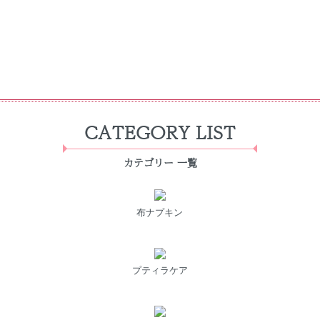
CATEGORY LIST
カテゴリー 一覧
布ナプキン
プティラケア