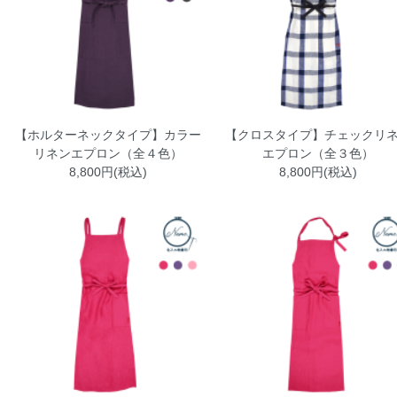
【ホルターネックタイプ】カラー
【クロスタイプ】チェックリ
リネンエプロン（全４色）
エプロン（全３色）
8,800円(税込)
8,800円(税込)