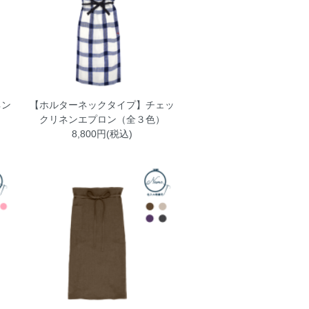
ネン
【ホルターネックタイプ】チェッ
クリネンエプロン（全３色）
8,800円(税込)