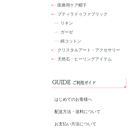
医療用ケア帽子
プティラドゥファブリック
リネン
ガーゼ
綿コットン
クリスタルアート・アクセサリー
天然石・ヒーリングアイテム
GUIDE
ご利用ガイド
はじめてのお客様へ
配送方法・送料について
お支払い方法について