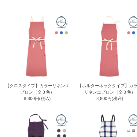
【クロスタイプ】カラーリネンエ
【ホルターネックタイプ】カ
プロン（全３色）
リネンエプロン（全３色）
8,800円(税込)
8,800円(税込)