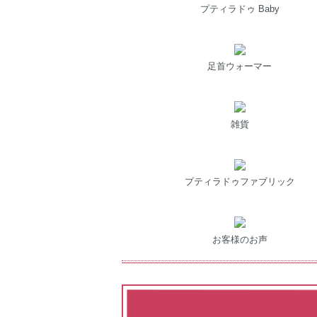
プティラドゥ Baby
足首ウォーマー
雑貨
プティラドゥファブリック
お客様のお声