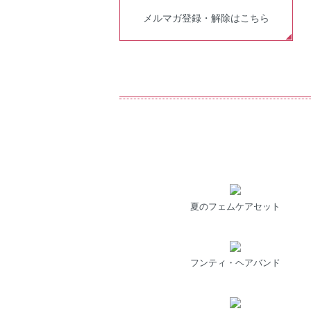
メルマガ登録・解除はこちら
夏のフェムケアセット
フンティ・ヘアバンド