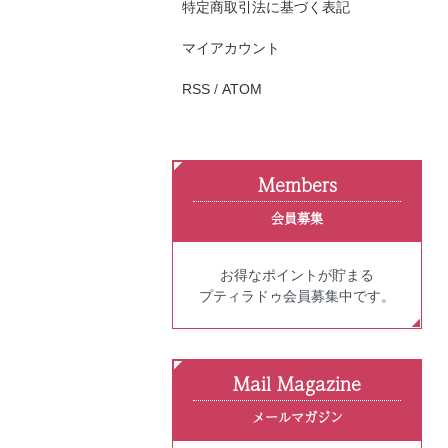
特定商取引法に基づく表記
マイアカウント
RSS
/
ATOM
Members
会員募集
お得なポイントが貯まる
プティラドゥ会員募集中です。
Mail Magazine
メールマガジン