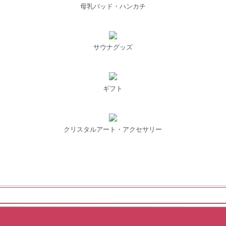
母乳パッド・ハンカチ
サウナグッズ
ギフト
クリスタルアート・アクセサリー