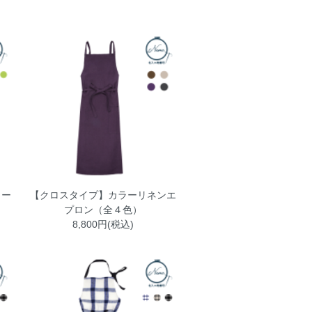
ラー
【クロスタイプ】カラーリネンエ
プロン（全４色）
8,800円(税込)