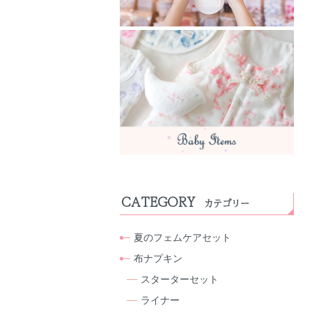
CATEGORY
カテゴリー
夏のフェムケアセット
布ナプキン
スターターセット
ライナー