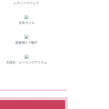
レディースウェア
玄米カイロ
医療用ケア帽子
天然石・ヒーリングアイテム