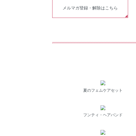
メルマガ登録・解除はこちら
夏のフェムケアセット
フンティ・ヘアバンド