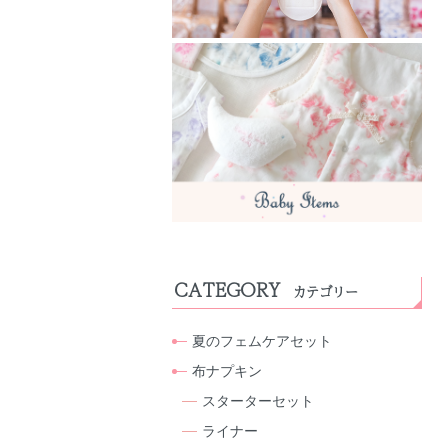
CATEGORY
カテゴリー
夏のフェムケアセット
布ナプキン
スターターセット
ライナー