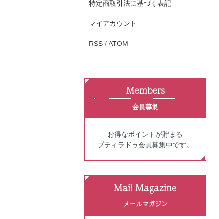
特定商取引法に基づく表記
マイアカウント
RSS
/
ATOM
Members
会員募集
お得なポイントが貯まる
プティラドゥ会員募集中です。
Mail Magazine
メールマガジン