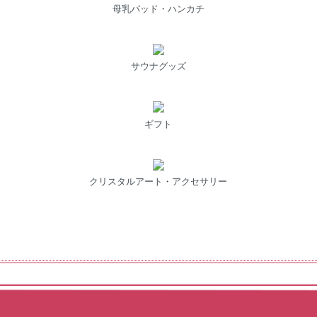
母乳パッド・ハンカチ
サウナグッズ
ギフト
クリスタルアート・アクセサリー