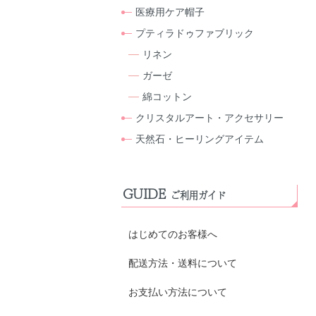
医療用ケア帽子
プティラドゥファブリック
リネン
ガーゼ
綿コットン
クリスタルアート・アクセサリー
天然石・ヒーリングアイテム
GUIDE
ご利用ガイド
はじめてのお客様へ
配送方法・送料について
お支払い方法について