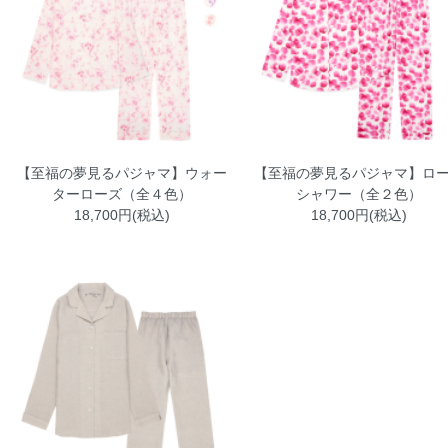
【至福の夢見るパジャマ】ウォー
【至福の夢見るパジャマ】ロ
ターローズ（全４色）
シャワー（全２色）
18,700円(税込)
18,700円(税込)