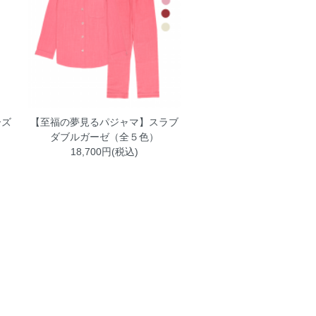
ーズ
【至福の夢見るパジャマ】スラブ
ダブルガーゼ（全５色）
18,700円(税込)