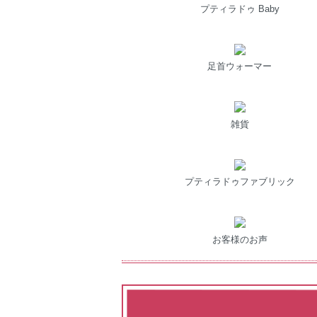
プティラドゥ Baby
足首ウォーマー
雑貨
プティラドゥファブリック
お客様のお声