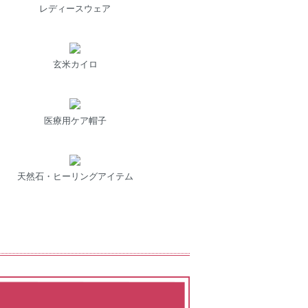
レディースウェア
玄米カイロ
医療用ケア帽子
天然石・ヒーリングアイテム