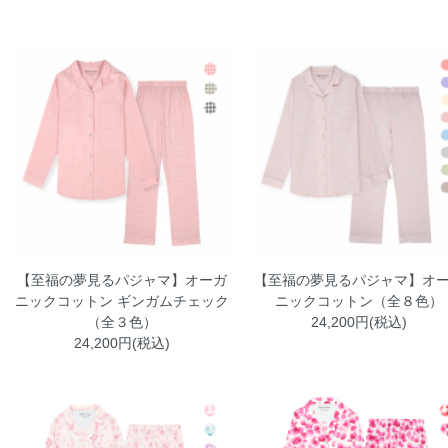
【至福の夢見るパジャマ】オーガ
【至福の夢見るパジャマ】オ
ニックコットン ギンガムチェック
ニックコットン（全８色）
（全３色）
24,200円(税込)
24,200円(税込)