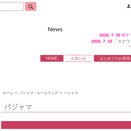
2026. 7. 30
布ナ
2026. 7. 15
「スクワ
2
HOME
お知らせ
はじめてのお客様
ホーム
>
パジャマ・ルームウェア
>
パジャマ
パジャマ