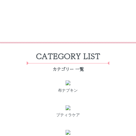
CATEGORY LIST
カテゴリー 一覧
布ナプキン
プティラケア