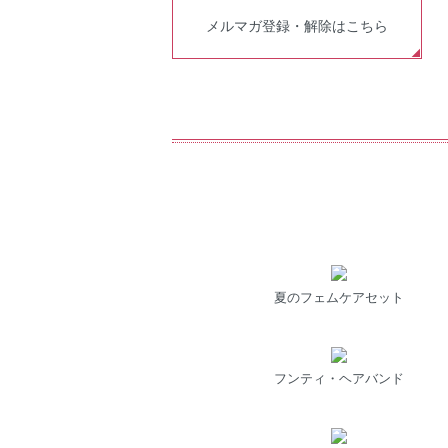
メルマガ登録・解除はこちら
夏のフェムケアセット
フンティ・ヘアバンド