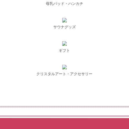
母乳パッド・ハンカチ
サウナグッズ
ギフト
クリスタルアート・アクセサリー