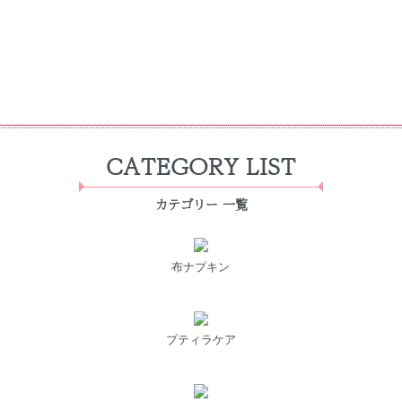
CATEGORY LIST
カテゴリー 一覧
布ナプキン
プティラケア