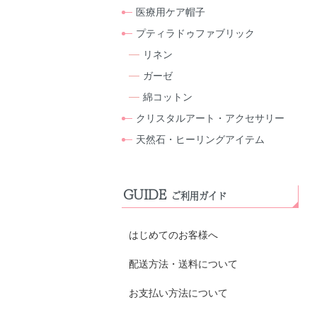
医療用ケア帽子
プティラドゥファブリック
リネン
ガーゼ
綿コットン
クリスタルアート・アクセサリー
天然石・ヒーリングアイテム
GUIDE
ご利用ガイド
はじめてのお客様へ
配送方法・送料について
お支払い方法について