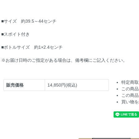
■サイズ 約39.5～44センチ
■スポイト付き
■ボトルサイズ 約1×2.4センチ
※お届け日時のご指定がある場合は、備考欄にご記入ください。
特定商取
販売価格
14,850円(税込)
この商品
この商品
買い物を