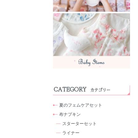
CATEGORY
カテゴリー
夏のフェムケアセット
布ナプキン
スターターセット
ライナー