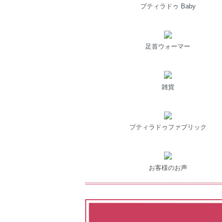
プティラドゥ Baby
足首ウォーマー
雑貨
プティラドゥファブリック
お客様のお声