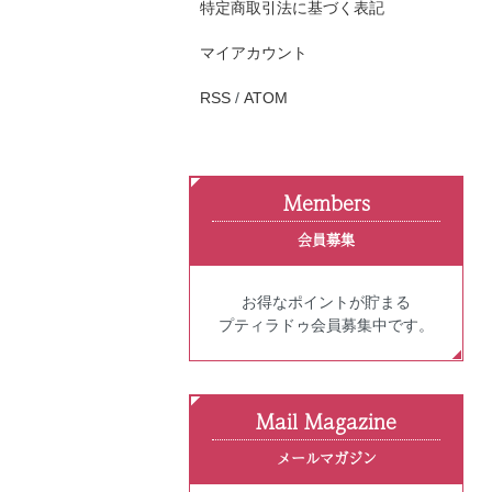
特定商取引法に基づく表記
マイアカウント
RSS
/
ATOM
Members
会員募集
お得なポイントが貯まる
プティラドゥ会員募集中です。
Mail Magazine
メールマガジン