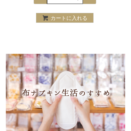
カートに入れる