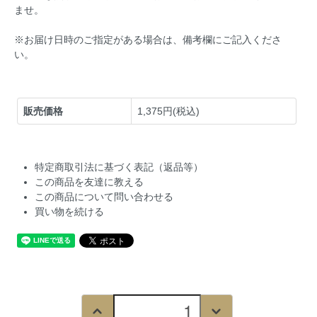
ませ。
※お届け日時のご指定がある場合は、備考欄にご記入くださ
い。
販売価格
1,375円(税込)
特定商取引法に基づく表記（返品等）
この商品を友達に教える
この商品について問い合わせる
買い物を続ける