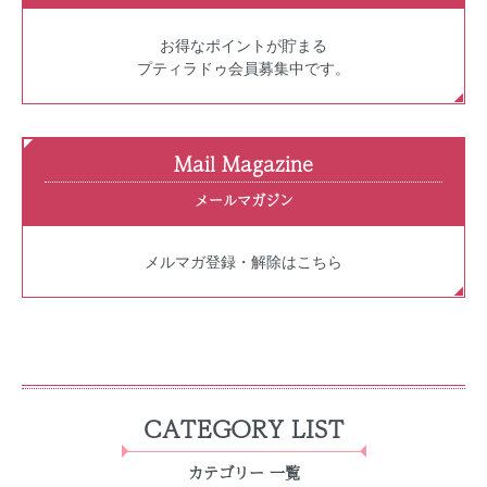
お得なポイントが貯まる
プティラドゥ会員募集中です。
Mail Magazine
メールマガジン
メルマガ登録・解除はこちら
CATEGORY LIST
カテゴリー 一覧