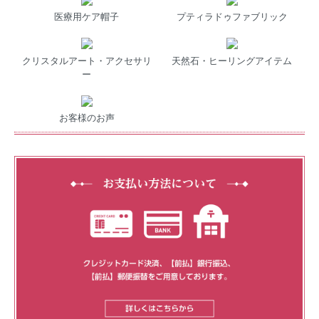
医療用ケア帽子
プティラドゥファブリック
クリスタルアート・アクセサリ
天然石・ヒーリングアイテム
ー
お客様のお声