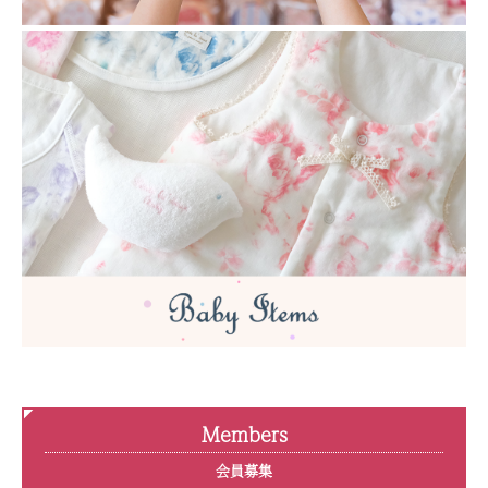
Members
会員募集