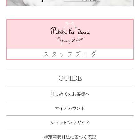
GUIDE
はじめてのお客様へ
マイアカウント
ショッピングガイド
特定商取引法に基づく表記