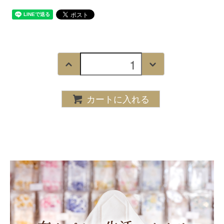
カートに入れる