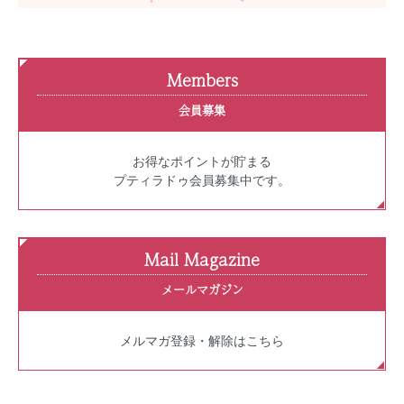
Members
会員募集
お得なポイントが貯まる
プティラドゥ会員募集中です。
Mail Magazine
メールマガジン
メルマガ登録・解除はこちら