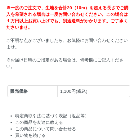
※一度のご注文で、生地を合計20（10m）を超える長さでご購
入を希望される場合は一度お問い合わせください。この場合は
１万円以上お買い上げでも、別途送料がかかります。ご了承く
ださいませ。
ご不明な点がございましたら、お気軽にお問い合わせください
ませ。
※お届け日時のご指定がある場合は、備考欄にご記入くださ
い。
販売価格
1,100円(税込)
特定商取引法に基づく表記（返品等）
この商品を友達に教える
この商品について問い合わせる
買い物を続ける