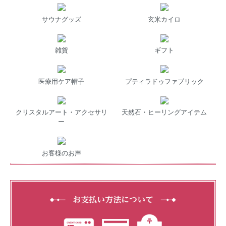
サウナグッズ
玄米カイロ
雑貨
ギフト
医療用ケア帽子
プティラドゥファブリック
クリスタルアート・アクセサリ
天然石・ヒーリングアイテム
ー
お客様のお声