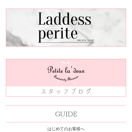
GUIDE
はじめてのお客様へ