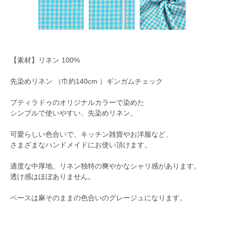
【素材】リネン 100%
先染めリネン （巾約140cm ）ギンガムチェック
プティラドゥのオリジナルカラーで染めた
シンプルで使いやすい、先染めリネン。
可愛らしい色合いで、キッチン雑貨やお洋服など、
さまざまなハンドメイドにお使い頂けます。
適度な中厚地、リネン独特の爽やかなシャリ感があります。
透け感はほぼありません。
ベースは麻そのままの色合いのグレージュになります。