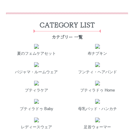
CATEGORY LIST
カテゴリー 一覧
夏のフェムケアセット
布ナプキン
パジャマ・ルームウェア
フンティ・ヘアバンド
プティラケア
プティラドゥ Home
プティラドゥ Baby
母乳パッド・ハンカチ
レディースウェア
足首ウォーマー