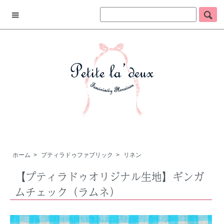
ホーム
>
プティラドゥファブリック
>
リネン
【プティラドゥオリジナル生地】ギンガ
ムチェック（ラムネ）