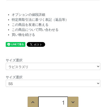
オプションの値段詳細
特定商取引法に基づく表記（返品等）
この商品を友達に教える
この商品について問い合わせる
買い物を続ける
サイズ選択
サイズ選択