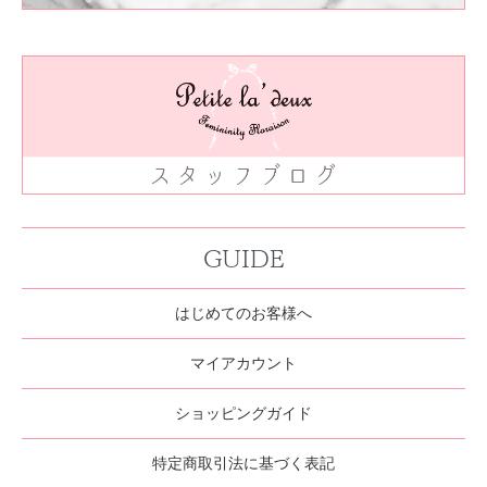
GUIDE
はじめてのお客様へ
マイアカウント
ショッピングガイド
特定商取引法に基づく表記