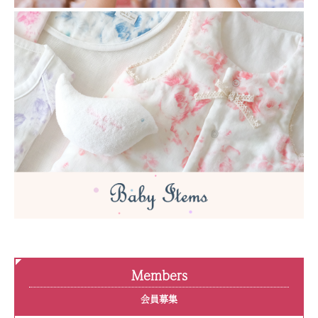
Members
会員募集