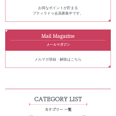
お得なポイントが貯まる
プティラドゥ会員募集中です。
Mail Magazine
メールマガジン
メルマガ登録・解除はこちら
CATEGORY LIST
カテゴリー 一覧