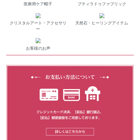
医療用ケア帽子
プティラドゥファブリック
クリスタルアート・アクセサリ
天然石・ヒーリングアイテム
ー
お客様のお声