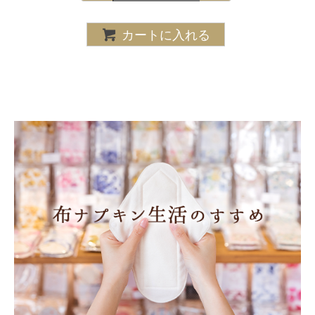
カートに入れる