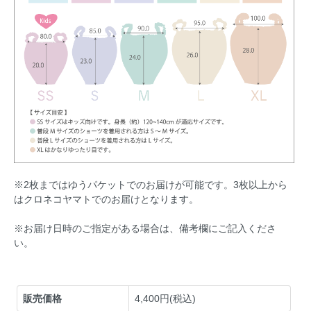
※2枚まではゆうパケットでのお届けが可能です。3枚以上から
はクロネコヤマトでのお届けとなります。
※お届け日時のご指定がある場合は、備考欄にご記入くださ
い。
販売価格
4,400円(税込)