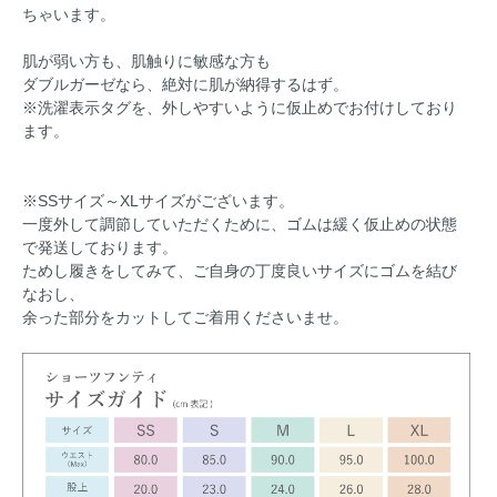
ちゃいます。
肌が弱い方も、肌触りに敏感な方も
ダブルガーゼなら、絶対に肌が納得するはず。
※洗濯表示タグを、外しやすいように仮止めでお付けしており
ます。
※SSサイズ～XLサイズがございます。
一度外して調節していただくために、ゴムは緩く仮止めの状態
で発送しております。
ためし履きをしてみて、ご自身の丁度良いサイズにゴムを結び
なおし、
余った部分をカットしてご着用くださいませ。