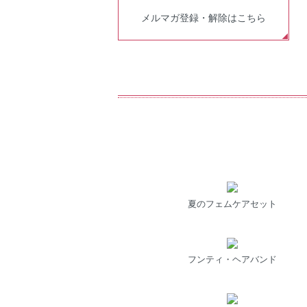
メルマガ登録・解除はこちら
夏のフェムケアセット
フンティ・ヘアバンド