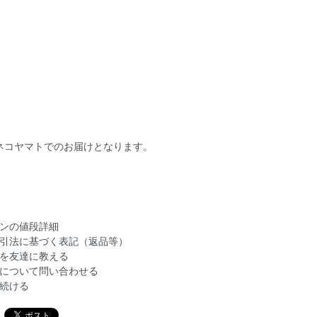
ネコヤマトでのお届けとなります。
ンの値段詳細
引法に基づく表記（返品等）
を友達に教える
について問い合わせる
続ける