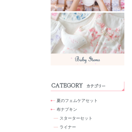
CATEGORY
カテゴリー
夏のフェムケアセット
布ナプキン
スターターセット
ライナー