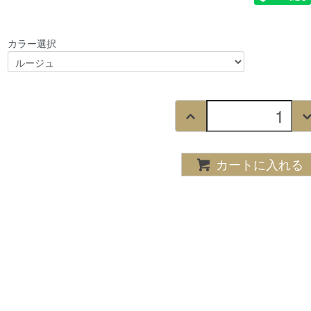
カラー選択
カートに入れる