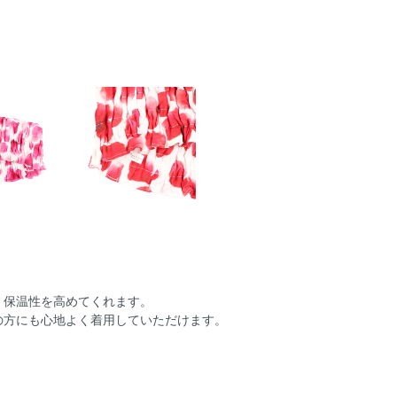
、保温性を高めてくれます。
の方にも心地よく着用していただけます。