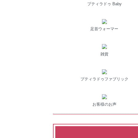
プティラドゥ Baby
足首ウォーマー
雑貨
プティラドゥファブリック
お客様のお声