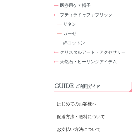
医療用ケア帽子
プティラドゥファブリック
リネン
ガーゼ
綿コットン
クリスタルアート・アクセサリー
天然石・ヒーリングアイテム
GUIDE
ご利用ガイド
はじめてのお客様へ
配送方法・送料について
お支払い方法について