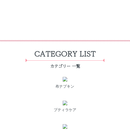
CATEGORY LIST
カテゴリー 一覧
布ナプキン
プティラケア