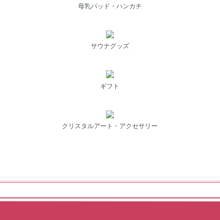
母乳パッド・ハンカチ
サウナグッズ
ギフト
クリスタルアート・アクセサリー