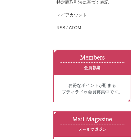
特定商取引法に基づく表記
マイアカウント
RSS
/
ATOM
Members
会員募集
お得なポイントが貯まる
プティラドゥ会員募集中です。
Mail Magazine
メールマガジン