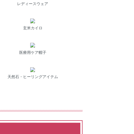
レディースウェア
玄米カイロ
医療用ケア帽子
天然石・ヒーリングアイテム