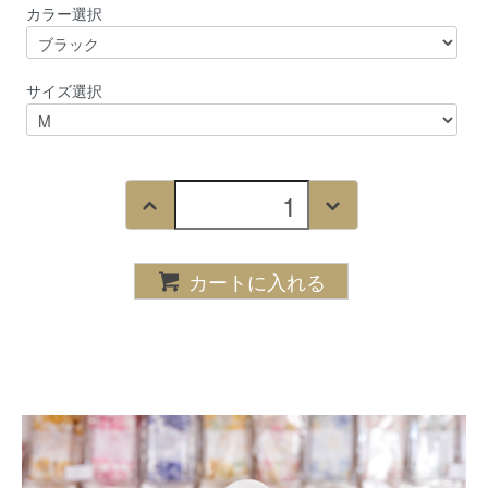
カラー選択
サイズ選択
カートに入れる