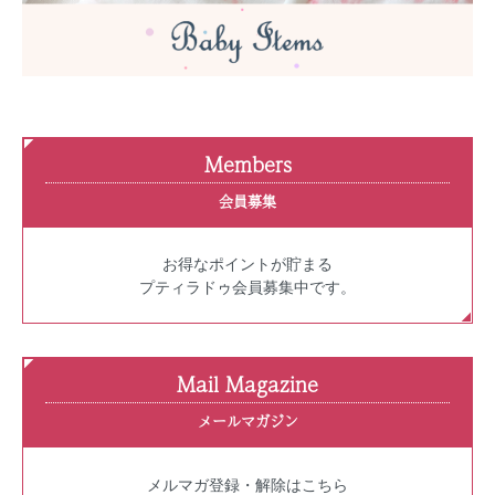
Members
会員募集
お得なポイントが貯まる
プティラドゥ会員募集中です。
Mail Magazine
メールマガジン
メルマガ登録・解除はこちら