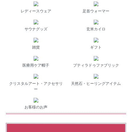
レディースウェア
足首ウォーマー
サウナグッズ
玄米カイロ
雑貨
ギフト
医療用ケア帽子
プティラドゥファブリック
クリスタルアート・アクセサリ
天然石・ヒーリングアイテム
ー
お客様のお声