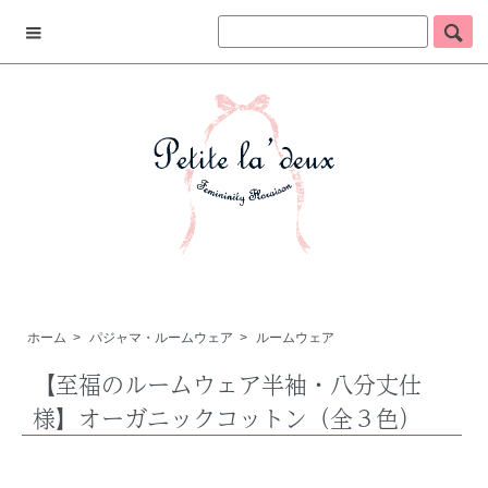
ホーム
>
パジャマ・ルームウェア
>
ルームウェア
【至福のルームウェア半袖・八分丈仕
様】オーガニックコットン（全３色）