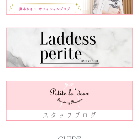
GUIDE