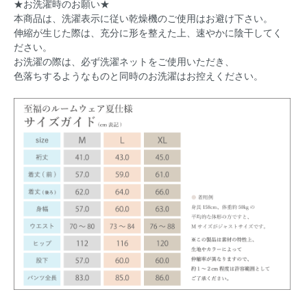
★お洗濯時のお願い★
本商品は、洗濯表示に従い乾燥機のご使用はお避け下さい。
伸縮が生じた際は、充分に形を整えた上、速やかに陰干してく
ださい。
お洗濯の際は、必ず洗濯ネットをご使用いただき、
色落ちするようなものと同時のお洗濯はお控えください。