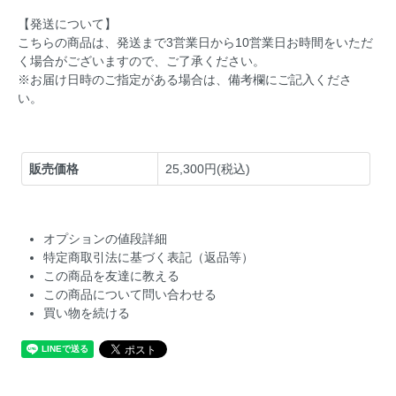
【発送について】
こちらの商品は、発送まで3営業日から10営業日お時間をいただ
く場合がございますので、ご了承ください。
※お届け日時のご指定がある場合は、備考欄にご記入くださ
い。
販売価格
25,300円(税込)
オプションの値段詳細
特定商取引法に基づく表記（返品等）
この商品を友達に教える
この商品について問い合わせる
買い物を続ける