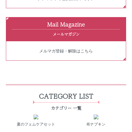
Mail Magazine
メールマガジン
メルマガ登録・解除はこちら
CATEGORY LIST
カテゴリー 一覧
夏のフェムケアセット
布ナプキン