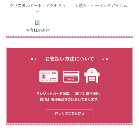
クリスタルアート・アクセサリ
天然石・ヒーリングアイテム
ー
お客様のお声