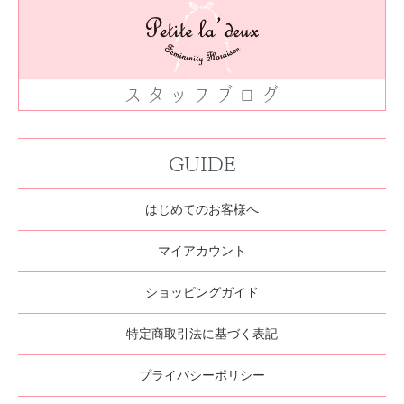
GUIDE
はじめてのお客様へ
マイアカウント
ショッピングガイド
特定商取引法に基づく表記
プライバシーポリシー