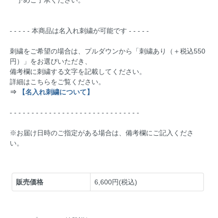
- - - - - 本商品は名入れ刺繍が可能です - - - - -
刺繍をご希望の場合は、プルダウンから「刺繍あり（＋税込550
円）」をお選びいただき、
備考欄に刺繍する文字を記載してください。
詳細はこちらをご覧ください。
⇒
【名入れ刺繍について】
- - - - - - - - - - - - - - - - - - - - - - - - - - - - - -
※お届け日時のご指定がある場合は、備考欄にご記入くださ
い。
販売価格
6,600円(税込)