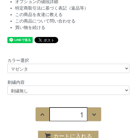
オプションの値段詳細
特定商取引法に基づく表記（返品等）
この商品を友達に教える
この商品について問い合わせる
買い物を続ける
カラー選択
刺繍内容
カートに入れる