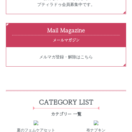
プティラドゥ会員募集中です。
Mail Magazine
メールマガジン
メルマガ登録・解除はこちら
CATEGORY LIST
カテゴリー 一覧
夏のフェムケアセット
布ナプキン