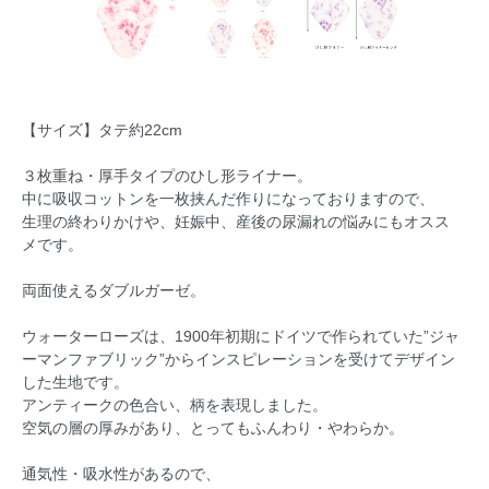
【サイズ】タテ約22cm
３枚重ね・厚手タイプのひし形ライナー。
中に吸収コットンを一枚挟んだ作りになっておりますので、
生理の終わりかけや、妊娠中、産後の尿漏れの悩みにもオスス
メです。
両面使えるダブルガーゼ。
ウォーターローズは、1900年初期にドイツで作られていた”ジャ
ーマンファブリック”からインスピレーションを受けてデザイン
した生地です。
アンティークの色合い、柄を表現しました。
空気の層の厚みがあり、とってもふんわり・やわらか。
通気性・吸水性があるので、