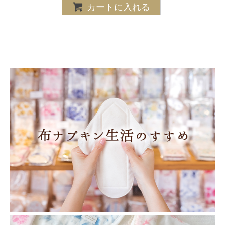
カートに入れる