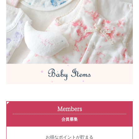
Members
会員募集
お得なポイントが貯まる