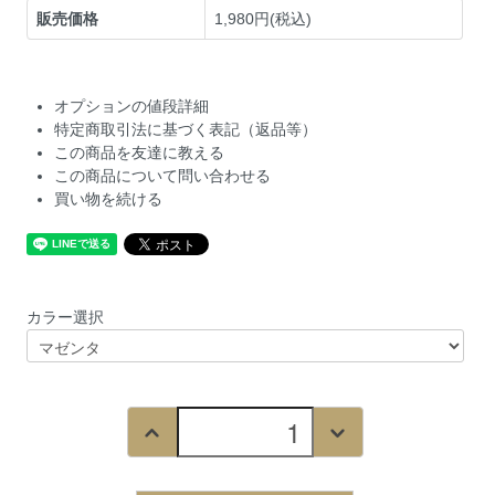
販売価格
1,980円(税込)
オプションの値段詳細
特定商取引法に基づく表記（返品等）
この商品を友達に教える
この商品について問い合わせる
買い物を続ける
カラー選択