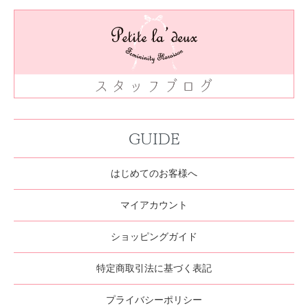
GUIDE
はじめてのお客様へ
マイアカウント
ショッピングガイド
特定商取引法に基づく表記
プライバシーポリシー