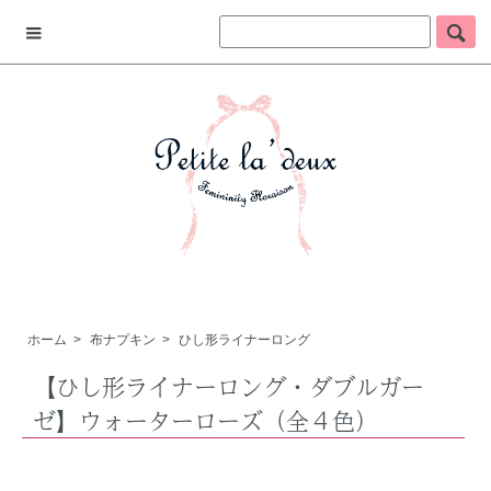
ホーム
>
布ナプキン
>
ひし形ライナーロング
【ひし形ライナーロング・ダブルガー
ゼ】ウォーターローズ（全４色）