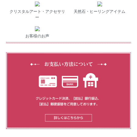
クリスタルアート・アクセサリ
天然石・ヒーリングアイテム
ー
お客様のお声