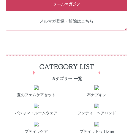
メールマガジン
メルマガ登録・解除はこちら
CATEGORY LIST
カテゴリー 一覧
夏のフェムケアセット
布ナプキン
パジャマ・ルームウェア
フンティ・ヘアバンド
プティラケア
プティラドゥ Home