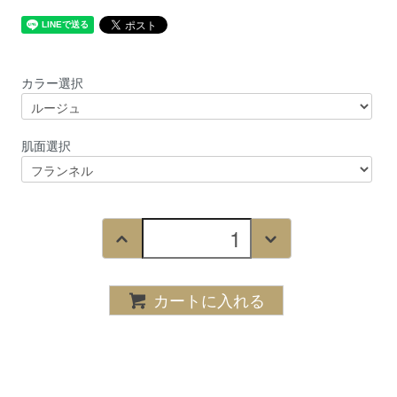
カラー選択
肌面選択
カートに入れる