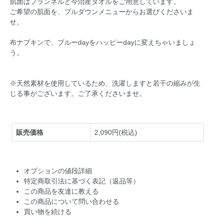
肌面はフランネルと今治産タオルをご用意しています。
ご希望の肌面を、プルダウンメニューからお選びくださいま
せ。
布ナプキンで、ブルーdayをハッピーdayに変えちゃいましょ
う。
※天然素材を使用しているため、洗濯しますと若干の縮みが生
じる事がございます。ご了承くださいませ。
販売価格
2,090円(税込)
オプションの値段詳細
特定商取引法に基づく表記（返品等）
この商品を友達に教える
この商品について問い合わせる
買い物を続ける