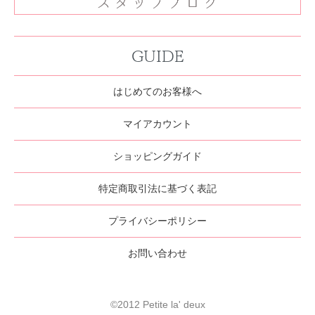
GUIDE
はじめてのお客様へ
マイアカウント
ショッピングガイド
特定商取引法に基づく表記
プライバシーポリシー
お問い合わせ
©2012 Petite la' deux