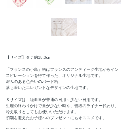
【サイズ】タテ約18.0cm
「フランスの小鳥」柄はフランスのアンティーク生地からイン
スピレーションを得て作った、オリジナル生地です。
深みのある色合いのバード柄。
落ち着いたエレガントなデザインの生地です。
Ｓサイズは、経血量が普通の日用～少ない日用です。
生理の終わりかけで量が少ない時や、普段のライナー代わり、
冷え取りとしてもお使いいただけます。
初潮を迎えたお子様へのプレゼントにもオススメです。