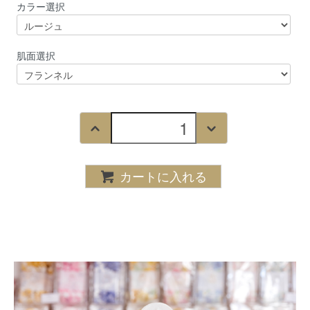
カラー選択
肌面選択
カートに入れる