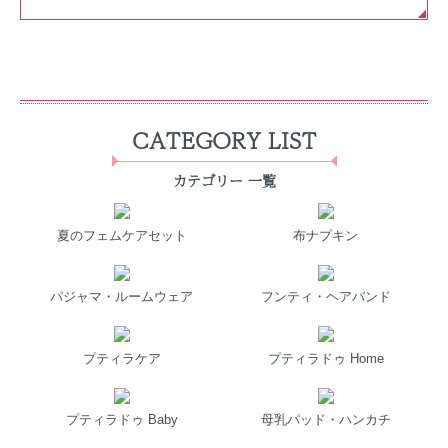
CATEGORY LIST
カテゴリー 一覧
夏のフェムケアセット
布ナプキン
パジャマ・ルームウェア
フンティ・ヘアバンド
プティラケア
プティラドゥ Home
プティラドゥ Baby
母乳パッド・ハンカチ