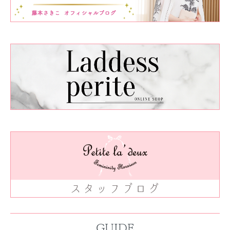
GUIDE