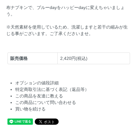
布ナプキンで、ブルーdayをハッピーdayに変えちゃいましょ
う。
※天然素材を使用しているため、洗濯しますと若干の縮みが生
じる事がございます。ご了承くださいませ。
販売価格
2,420円(税込)
オプションの値段詳細
特定商取引法に基づく表記（返品等）
この商品を友達に教える
この商品について問い合わせる
買い物を続ける