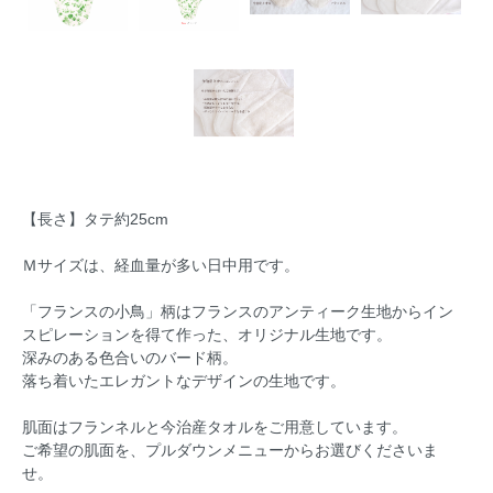
【長さ】タテ約25cm
Ｍサイズは、経血量が多い日中用です。
「フランスの小鳥」柄はフランスのアンティーク生地からイン
スピレーションを得て作った、オリジナル生地です。
深みのある色合いのバード柄。
落ち着いたエレガントなデザインの生地です。
肌面はフランネルと今治産タオルをご用意しています。
ご希望の肌面を、プルダウンメニューからお選びくださいま
せ。