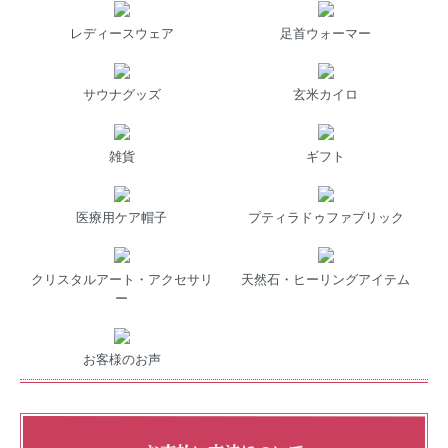
レディースウェア
足首ウォーマー
サウナグッズ
玄米カイロ
雑貨
ギフト
医療用ケア帽子
プティラドゥファブリック
クリスタルアート・アクセサリ
天然石・ヒーリングアイテム
ー
お客様のお声