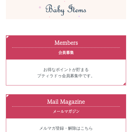
Members
会員募集
お得なポイントが貯まる
プティラドゥ会員募集中です。
Mail Magazine
メールマガジン
メルマガ登録・解除はこちら