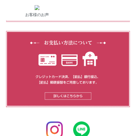
お客様のお声