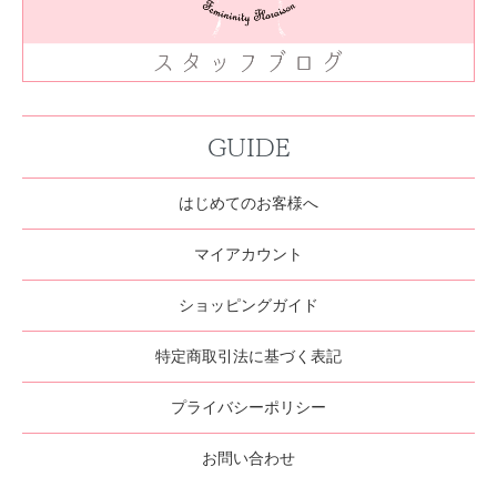
GUIDE
はじめてのお客様へ
マイアカウント
ショッピングガイド
特定商取引法に基づく表記
プライバシーポリシー
お問い合わせ