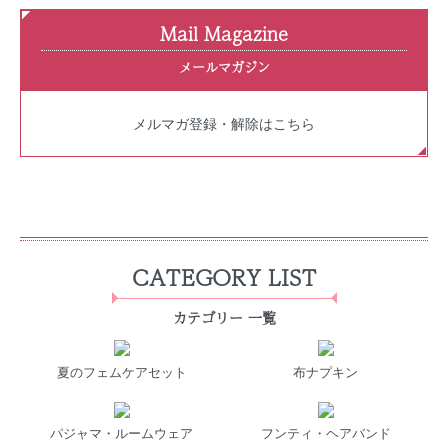
Mail Magazine
メールマガジン
メルマガ登録・解除はこちら
CATEGORY LIST
カテゴリー 一覧
夏のフェムケアセット
布ナプキン
パジャマ・ルームウェア
フンティ・ヘアバンド