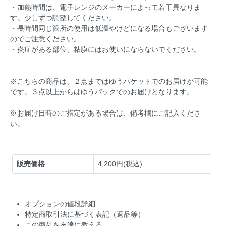
・加熱時間は、電子レンジのメーカーによって若干異なりま
す。少しずつ調整してください。
・長時間同じ箇所の使用は低温やけどになる場合もございます
のでご注意ください。
・炎症がある部位、粘膜にはお使いにならないでください。
※こちらの商品は、２点まではゆうパケットでのお届けが可能
です。３点以上からはゆうパックでのお届けとなります。
※お届け日時のご指定がある場合は、備考欄にご記入くださ
い。
販売価格
4,200円(税込)
オプションの値段詳細
特定商取引法に基づく表記（返品等）
この商品を友達に教える