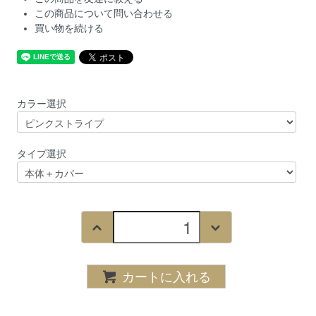
この商品について問い合わせる
買い物を続ける
カラー選択
タイプ選択
カートに入れる